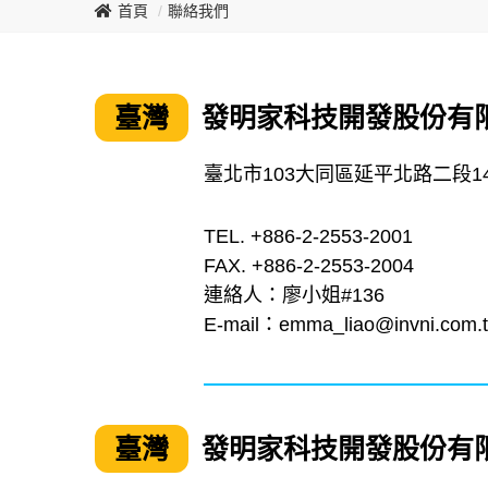
首頁
聯絡我們
臺灣
發明家科技開發股份有限
臺北市103大同區延平北路二段14
TEL. +886-2-2553-2001
FAX. +886-2-2553-2004
連絡人：廖小姐#136
E-mail：
emma_liao@invni.com.
臺灣
發明家科技開發股份有