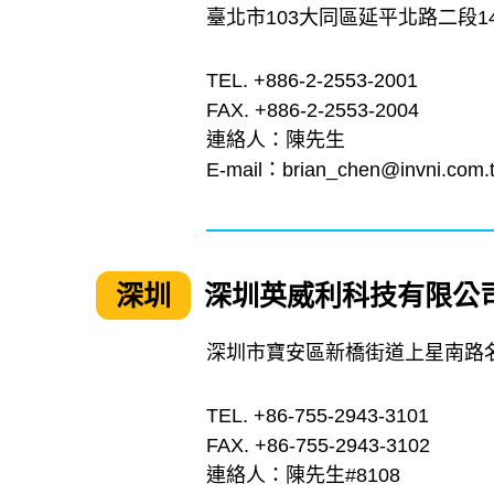
臺北市103大同區延平北路二段14
TEL. +886-2-2553-2001
FAX. +886-2-2553-2004
連絡人：陳先生
E-mail：
brian_chen@invni.com.
深圳
深圳英威利科技有限公
深圳市寶安區新橋街道上星南路名豪
TEL. +86-755-2943-3101
FAX. +86-755-2943-3102
連絡人：陳先生#8108