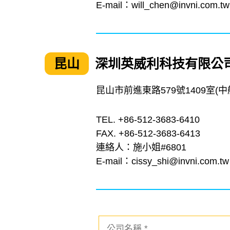
E-mail：
will_chen@invni.com.tw
昆山
深圳英威利科技有限公
昆山市前進東路579號1409室(
TEL. +86-512-3683-6410
FAX. +86-512-3683-6413
連絡人：施小姐#6801
E-mail：
cissy_shi@invni.com.tw