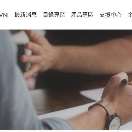
VNI
最新消息
目錄專區
產品專區
支援中心