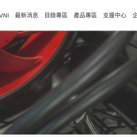
VNI
最新消息
目錄專區
產品專區
支援中心