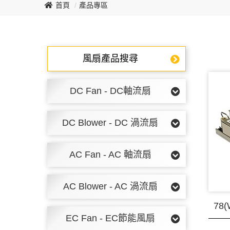
首頁
產品專區
風扇產品搜尋
DC Fan - DC軸流扇
DC Blower - DC 渦流扇
AC Fan - AC 軸流扇
AC Blower - AC 渦流扇
78(
EC Fan - EC節能風扇