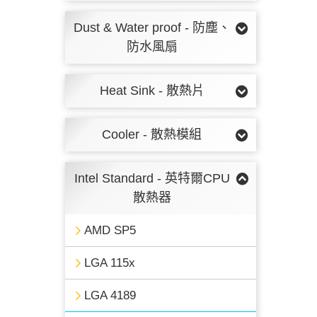
Dust & Water proof - 防塵、
防水風扇
Heat Sink - 散熱片
Cooler - 散熱模組
Intel Standard - 英特爾CPU
散熱器
AMD SP5
LGA 115x
LGA 4189