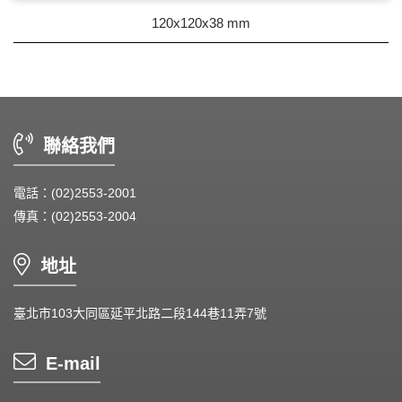
90~99mm Series
120x120x38 mm
100mm 以上
聯絡我們
電話：(02)2553-2001
傳真：(02)2553-2004
地址
臺北市103大同區延平北路二段144巷11弄7號
E-mail