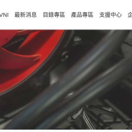
VNI
最新消息
目錄專區
產品專區
支援中心