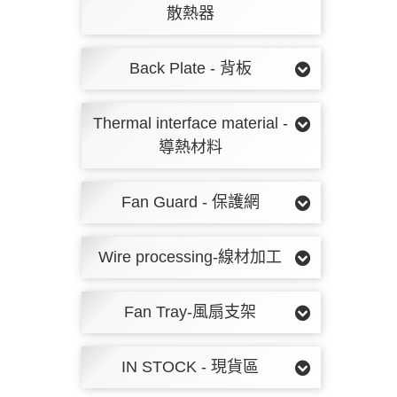
散熱器
Back Plate - 背板
Thermal interface material -
導熱材料
Fan Guard - 保護網
Wire processing-線材加工
Fan Tray-風扇支架
IN STOCK - 現貨區