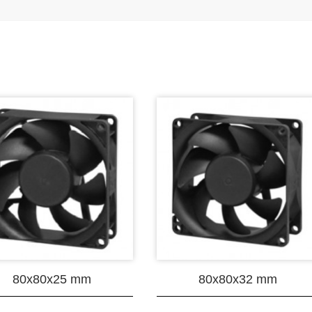
80x80x25 mm
80x80x32 mm