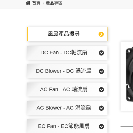
首頁
產品專區
風扇產品搜尋
DC Fan - DC軸流扇
DC Blower - DC 渦流扇
AC Fan - AC 軸流扇
AC Blower - AC 渦流扇
EC Fan - EC節能風扇